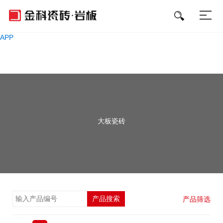
好色先生APP免费下载,好色先生污软件,好色先生黄下载,好色先生成人
APP
大板瓷砖
产品搜索
产品筛选