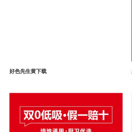
好色先生黄下载