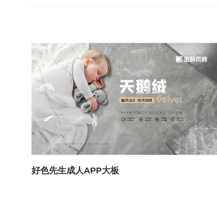
好色先生成人APP大板