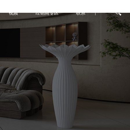
视频
经销商专区
联系