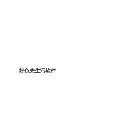
好色先生污软件