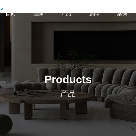
P
首页
品牌
产品
新闻
案例
Products
产品