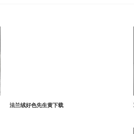
法兰绒好色先生黄下载