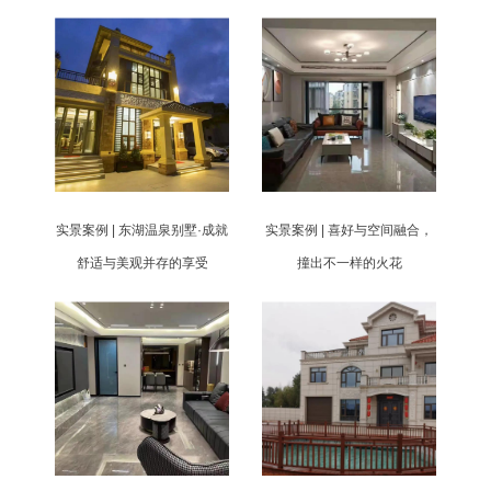
实景案例 | 东湖温泉别墅·成就
实景案例 | 喜好与空间融合，
舒适与美观并存的享受
撞出不一样的火花