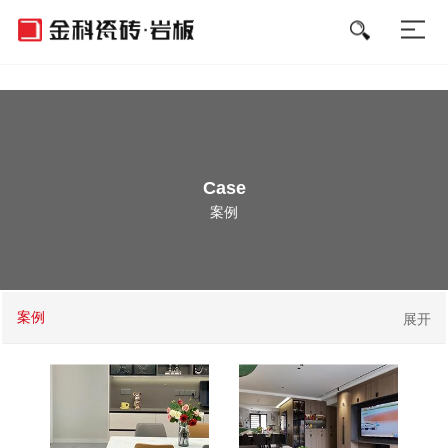
好色先生APP免费下载,好色先生污软件,好色先生黄下载,好色先生成人
APP
Case
案例
案例
展开